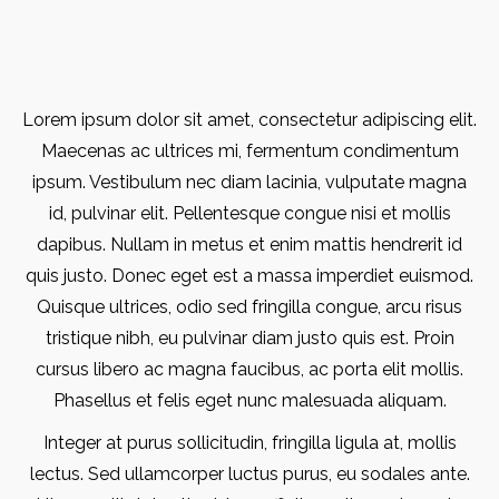
Lorem ipsum dolor sit amet, consectetur adipiscing elit.
Maecenas ac ultrices mi, fermentum condimentum
ipsum. Vestibulum nec diam lacinia, vulputate magna
id, pulvinar elit. Pellentesque congue nisi et mollis
dapibus. Nullam in metus et enim mattis hendrerit id
quis justo. Donec eget est a massa imperdiet euismod.
Quisque ultrices, odio sed fringilla congue, arcu risus
tristique nibh, eu pulvinar diam justo quis est. Proin
cursus libero ac magna faucibus, ac porta elit mollis.
Phasellus et felis eget nunc malesuada aliquam.
Integer at purus sollicitudin, fringilla ligula at, mollis
lectus. Sed ullamcorper luctus purus, eu sodales ante.