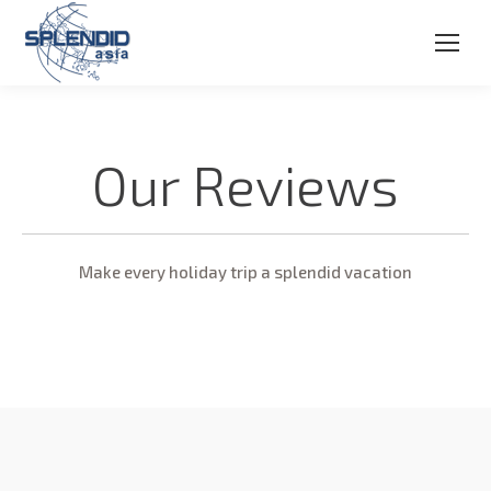
Our Reviews
Make every holiday trip a splendid vacation